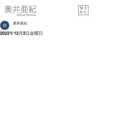
ME
NU
奥井亜紀
2022年12月2日金曜日