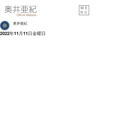
ME
NU
奥井亜紀
2022年11月11日金曜日