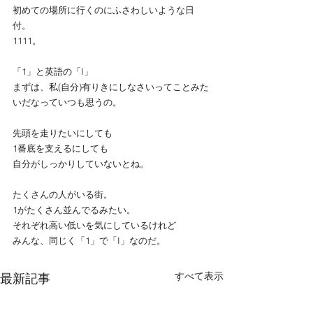
初めての場所に行くのにふさわしいような日
付。
1111。
「1」と英語の「I」
まずは、私(自分)有りきにしなさいってことみた
いだなっていつも思うの。
先頭を走りたいにしても
1番底を支えるにしても
自分がしっかりしていないとね。
たくさんの人がいる街。
1がたくさん並んでるみたい。
それぞれ高い低いを気にしているけれど
みんな、同じく「1」で「I」なのだ。
すべて表示
最新記事