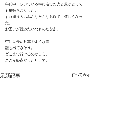
午前中、歩いている時に浴びた光と風がとって
も気持ちよかった。
すれ違う人もみんなそんなお顔で、嬉しくなっ
た。
お互いが鏡みたいなものだなあ。
空には長い列車のような雲。
龍も出てきそう。
どこまで行けるのかしら。
ここが終点だったりして。
すべて表示
最新記事