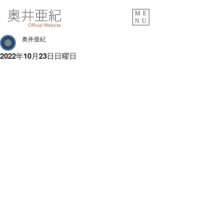
ME
NU
奥井亜紀
2022年10月23日日曜日