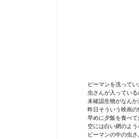
ピーマンを洗ってい
虫さんが入っている
未確認生物がなんか
昨日そういう映画の
早めに夕飯を食べて
空には白い網のよう
ピーマンの中の虫さ