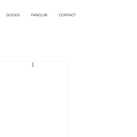
GOODS
FANCLUB
CONTACT