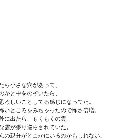
たら小さな穴があって、
のかと中をのぞいたら、
恐ろしいことしてる感じになってた。
怖いところをみちゃったので怖さ倍増。
外に出たら、もくもくの雲。
な雲が張り巡らされていた。
んの親分がどこかにいるのかもしれない。