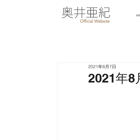
H
2021年8月7日
2021年