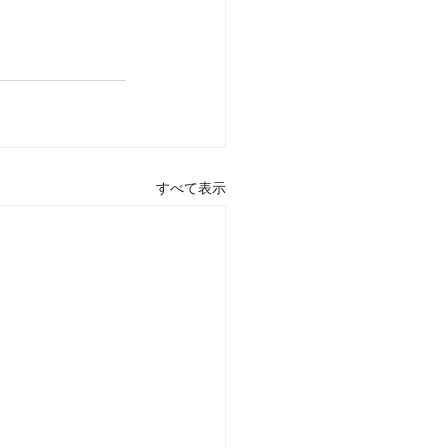
すべて表示