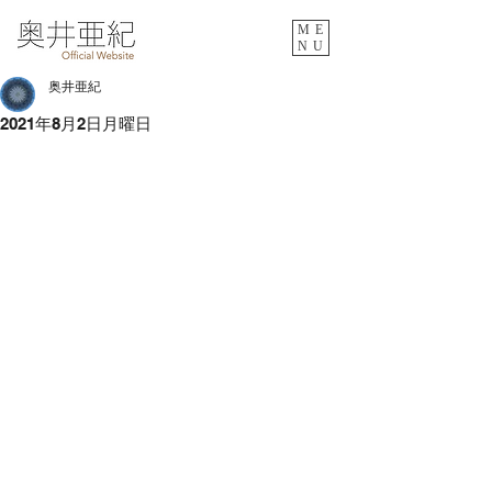
ME
NU
奥井亜紀
2021年8月2日月曜日