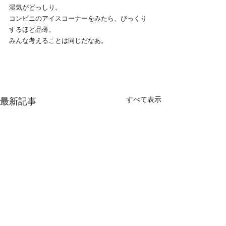
湿気がどっしり。
コンビニのアイスコーナーをみたら、びっくり
するほど品薄。
みんな考えることは同じだなあ。
すべて表示
最新記事