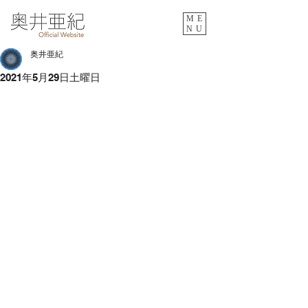
ME
NU
奥井亜紀
2021年5月29日土曜日