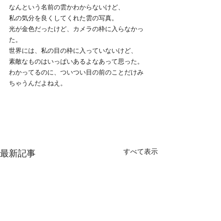
なんという名前の雲かわからないけど、
私の気分を良くしてくれた雲の写真。
光が金色だったけど、カメラの枠に入らなかっ
た。
世界には、私の目の枠に入っていないけど、
素敵なものはいっぱいあるよなあって思った。
わかってるのに、ついつい目の前のことだけみ
ちゃうんだよねえ。
すべて表示
最新記事