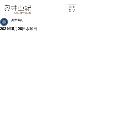
ME
NU
奥井亜紀
2021年5月26日水曜日