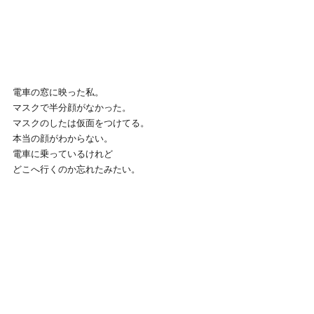
電車の窓に映った私。
マスクで半分顔がなかった。
マスクのしたは仮面をつけてる。
本当の顔がわからない。
電車に乗っているけれど
どこへ行くのか忘れたみたい。