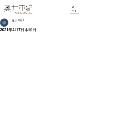
ME
NU
奥井亜紀
2021年4月7日水曜日