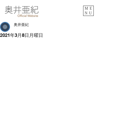
ME
NU
奥井亜紀
2021年3月8日月曜日