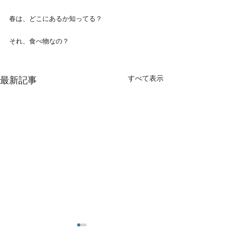
春は、どこにあるか知ってる？
それ、食べ物なの？
すべて表示
最新記事