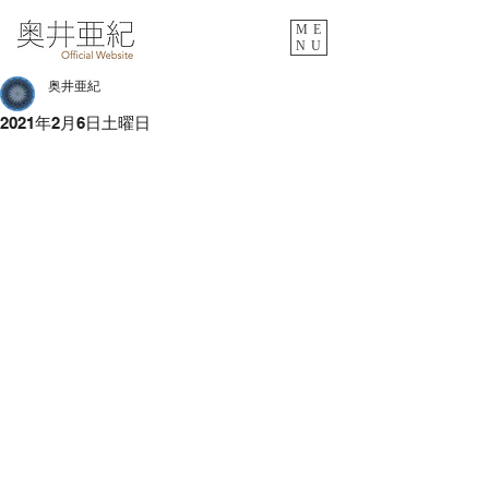
ME
NU
奥井亜紀
2021年2月6日土曜日