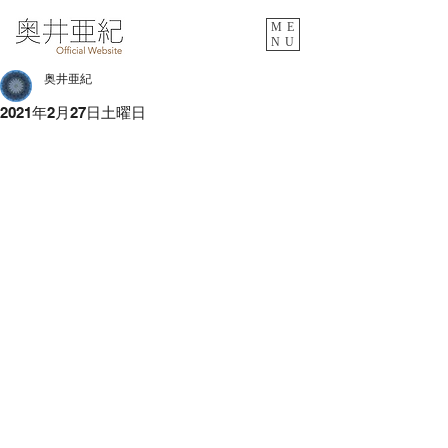
ME
NU
奥井亜紀
2021年2月27日土曜日