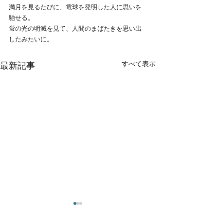
満月を見るたびに、電球を発明した人に思いを
馳せる。
蛍の光の明滅を見て、人間のまばたきを思い出
したみたいに。
すべて表示
最新記事