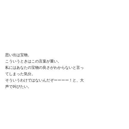
思い出は宝物。
こういうときはこの言葉が重い。
私にはあなたの宝物の良さがわからないと言っ
てしまった気分。
そういうわけではないんだぞーーーー！と、大
声で叫びたい。