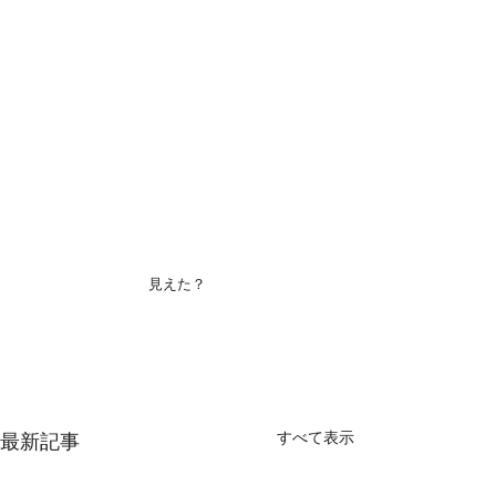
見えた？
すべて表示
最新記事