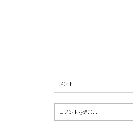
コメント
コメントを追加…
2026年8月8日土曜日