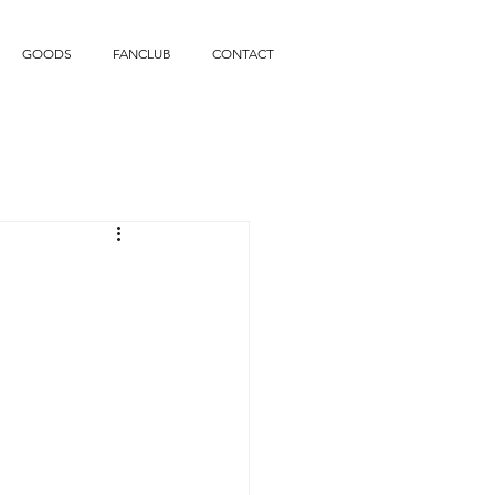
GOODS
FANCLUB
CONTACT