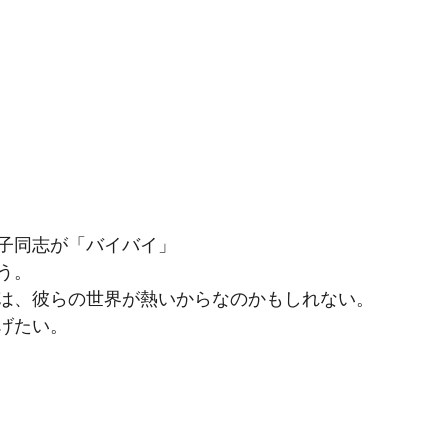
子同志が「バイバイ」
う。
は、彼らの世界が熱いからなのかもしれない。
げたい。