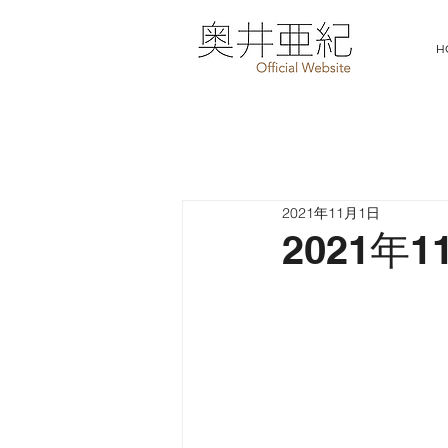
H
2021年11月1日
2021年