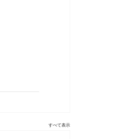
すべて表示