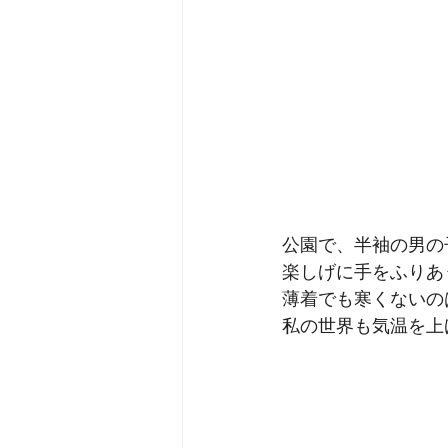
公園で、半袖の男の
楽しげに手をふりあ
薄着でも寒くないの
私の世界も気温を上