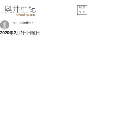
ME
NU
okuiakiofficial
2020年2月2日日曜日