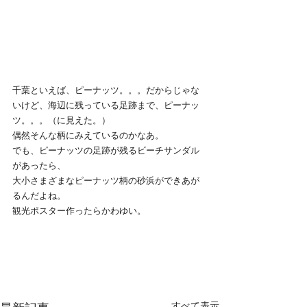
千葉といえば、ピーナッツ。。。だからじゃな
いけど、海辺に残っている足跡まで、ピーナッ
ツ。。。（に見えた。）
偶然そんな柄にみえているのかなあ。
でも、ピーナッツの足跡が残るビーチサンダル
があったら、
大小さまざまなピーナッツ柄の砂浜ができあが
るんだよね。
観光ポスター作ったらかわゆい。
すべて表示