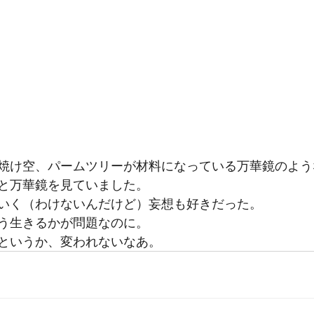
焼け空、パームツリーが材料になっている万華鏡のよう
と万華鏡を見ていました。
いく（わけないんだけど）妄想も好きだった。
う生きるかが問題なのに。
というか、変われないなあ。