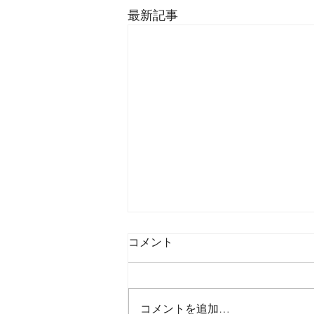
最新記事
コメント
コメントを追加…