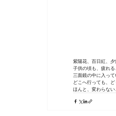
紫陽花、百日紅、夕
子供の頃も、疲れる
三面鏡の中に入って
どこへ行っても、ど
ほんと、変わらない