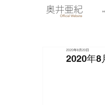
H
2020年8月20日
2020年