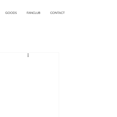
GOODS
FANCLUB
CONTACT