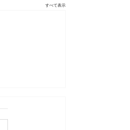
すべて表示