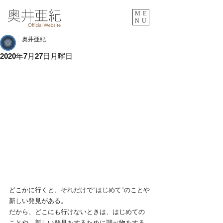
ME
NU
奥井亜紀
2020年7月27日月曜日
どこかに行くと、それだけで“はじめて”のことや
新しい発見がある。
だから、どこにも行けないときは、はじめての
ことや、新しい発見をするために調べ物をする