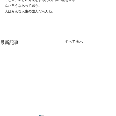
んだろうなあって思う。
人はみんな人生の旅人だもんね。
すべて表示
最新記事