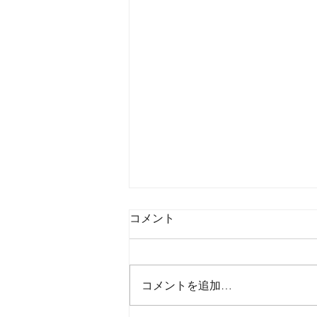
コメント
コメントを追加…
2026年8月6日木曜日