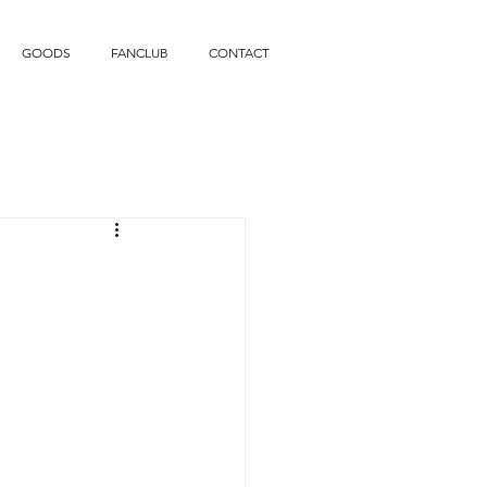
GOODS
FANCLUB
CONTACT