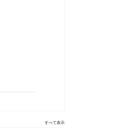
すべて表示