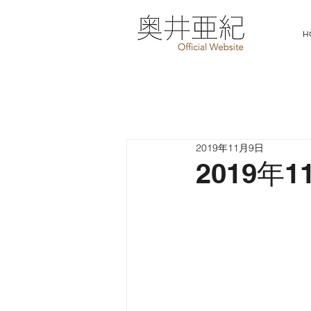
H
2019年11月9日
2019年