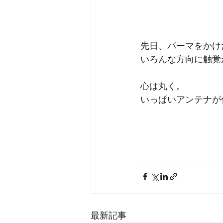
先日、パーマをかけ
いろんな方向に触覚
心は丸く。
いっぱいアンテナが
最新記事