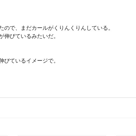
たので、まだカールがくりんくりんしている。
が伸びているみたいだ。
伸びているイメージで。