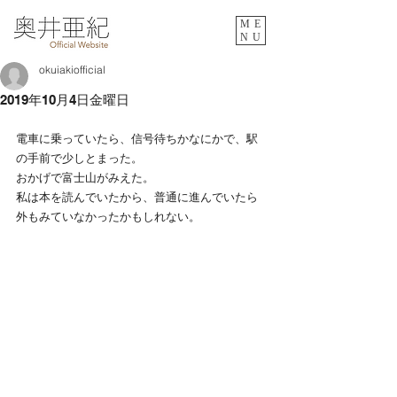
ME
NU
okuiakiofficial
2019年10月4日金曜日
電車に乗っていたら、信号待ちかなにかで、駅
の手前で少しとまった。
おかげで富士山がみえた。
私は本を読んでいたから、普通に進んでいたら
外もみていなかったかもしれない。