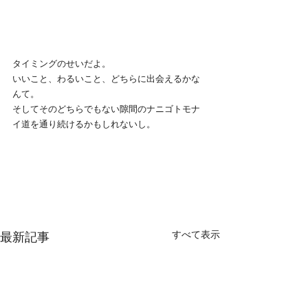
タイミングのせいだよ。
いいこと、わるいこと、どちらに出会えるかな
んて。
そしてそのどちらでもない隙間のナニゴトモナ
イ道を通り続けるかもしれないし。
すべて表示
最新記事