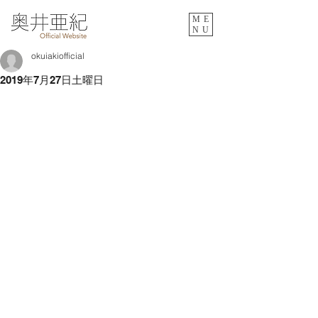
ME
NU
okuiakiofficial
2019年7月27日土曜日