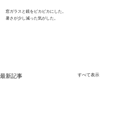
窓ガラスと鏡をピカピカにした。
暑さが少し減った気がした。
すべて表示
最新記事