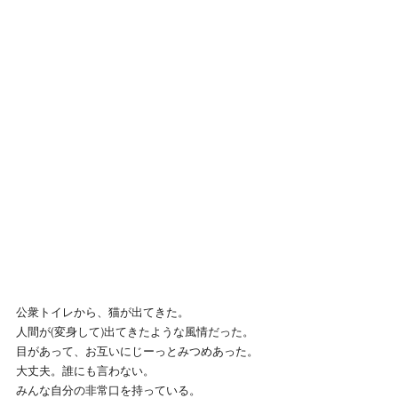
公衆トイレから、猫が出てきた。
人間が(変身して)出てきたような風情だった。
目があって、お互いにじーっとみつめあった。
大丈夫。誰にも言わない。
みんな自分の非常口を持っている。