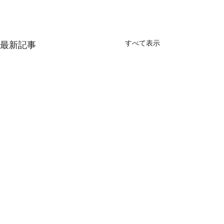
すべて表示
最新記事