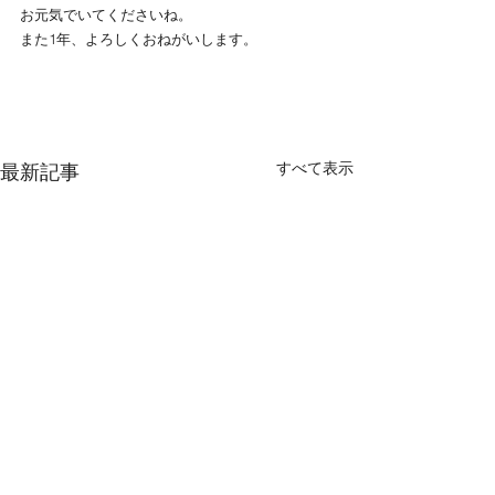
お元気でいてくださいね。
また1年、よろしくおねがいします。
すべて表示
最新記事