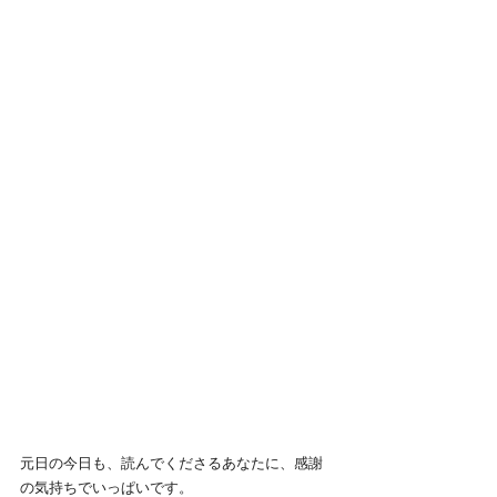
元日の今日も、読んでくださるあなたに、感謝
の気持ちでいっぱいです。