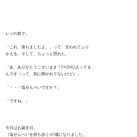
レジの前で。
「これ、落ちましたよ。」って、言われてふり
かえる。そして、ちょっと照れた。
「あ、ありがとうございます！PASMO入ってる
んです（って、別に聞かれてないけど）」
「・・・塩せんべいですか？」
「ですね。」
今日はお誕生日。
（塩せんべいを持ち歩く)47歳になりました。