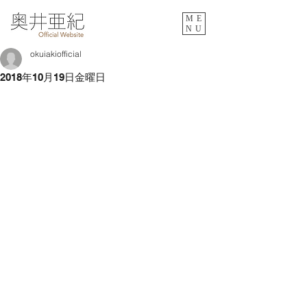
ME
NU
okuiakiofficial
2018年10月19日金曜日