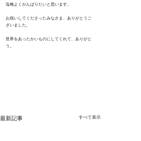
塩梅よくがんばりたいと思います。
お祝いしてくださったみなさま、ありがとうご
ざいました。
世界をあったかいものにしてくれて、ありがと
う。
すべて表示
最新記事