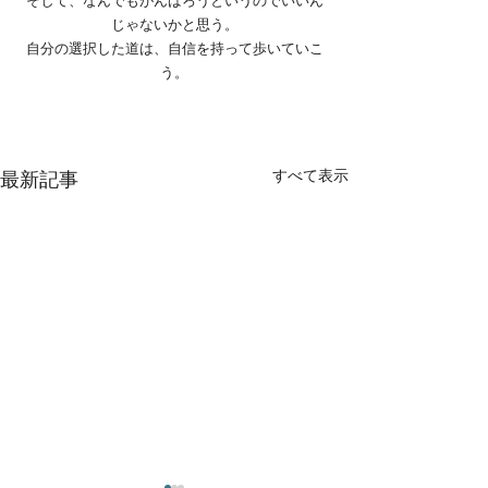
じゃないかと思う。
自分の選択した道は、自信を持って歩いていこ
う。
すべて表示
最新記事