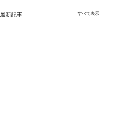
すべて表示
最新記事
コメント