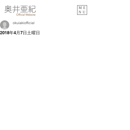
ME
NU
okuiakiofficial
2018年4月7日土曜日