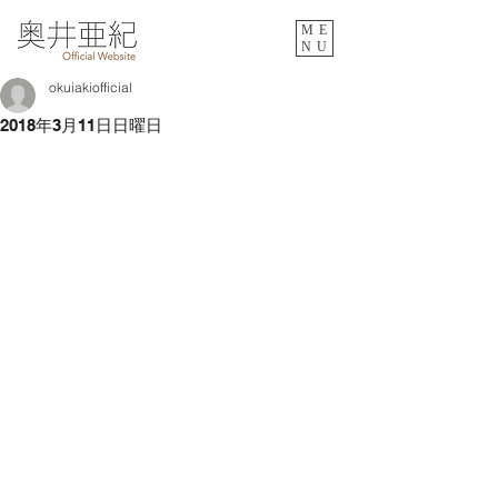
ME
NU
okuiakiofficial
2018年3月11日日曜日