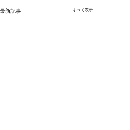
すべて表示
最新記事
コメント