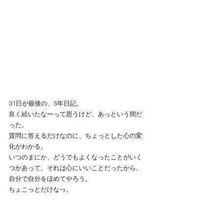
31日が最後の、5年日記。
良く続いたなーって思うけど、あっという間だ
った。
質問に答えるだけなのに、ちょっとした心の変
化がわかる。
いつのまにか、どうでもよくなったことがいく
つかあって、それは心にいいことだったから、
自分で自分をほめてやろう。
ちょこっとだけなっ。