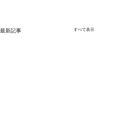
すべて表示
最新記事