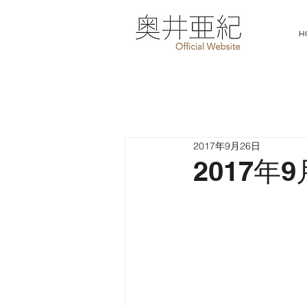
H
2017年9月26日
2017年