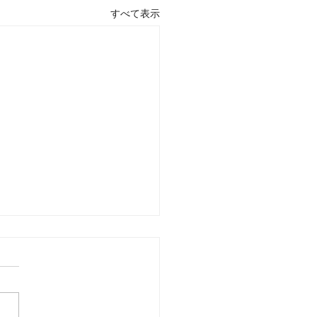
すべて表示