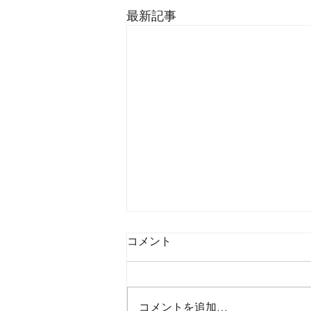
最新記事
コメント
コメントを追加…