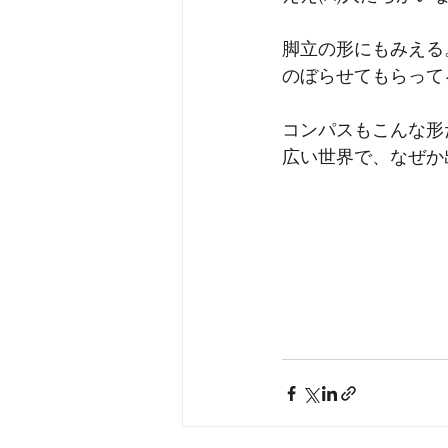
脚立の形にもみえる
のぼらせてもらって
コンパスもこんな形
広い世界で、なぜか