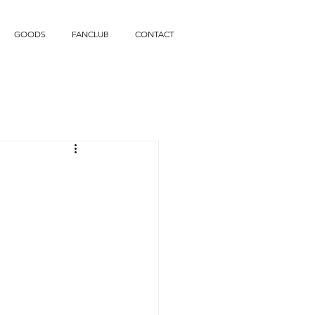
GOODS
FANCLUB
CONTACT