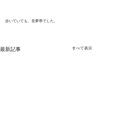
歩いていても、音夢帯でした。
すべて表示
最新記事