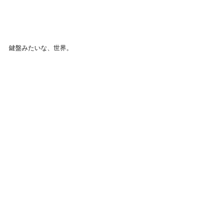
鍵盤みたいな、世界。