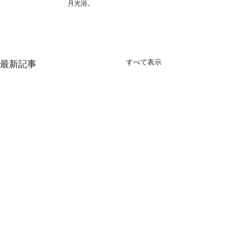
月光浴。
すべて表示
最新記事