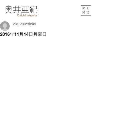
ME
NU
okuiakiofficial
2016年11月14日月曜日