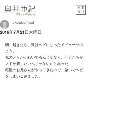
ME
NU
okuiakiofficial
2016年7月21日木曜日
朝、起きたら、髪はヘビになったメドゥーサの
よう。
私のノドがかわいてるんじゃなく、ヘビたちが
ノドを潤したいんじゃないかと思った。
宅配のお兄さんがやってきたので、急いでヘビ
をしまいこみました。