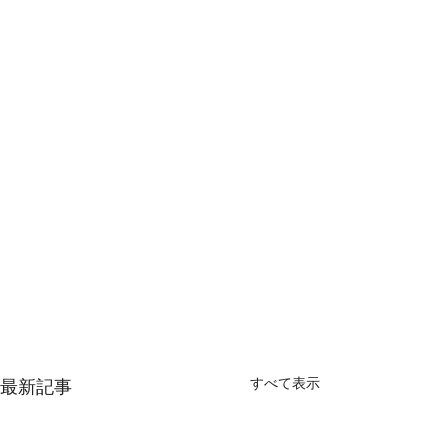
すべて表示
最新記事